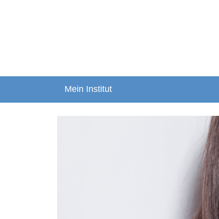
Mein Institut