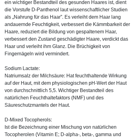
ein wichtiger Bestandteil des gesunden Haares ist, dient
die Vorstufe D-Panthenol laut wissenschaftlicher Studien
als „Nahrung für das Haar”. Es verleiht dem Haar lang
andauernde Feuchtigkeit, verbessert die Kämmbarkeit der
Haare, reduziert die Bildung von gespaltenem Haar,
verbessert den Zustand geschädigter Haare, verdickt das
Haar und verleiht ihm Glanz. Die Brüchigkeit von
Fingernägeln wird vermindert.
Sodium Lactate:
Natriumsalz der Milchsäure: Hat feuchthaltende Wirkung
auf der Haut, mit dem physiologischen pH-Wert der Haut
von durchschnittlich 5,5. Wichtiger Bestandteil des
natürlichen Feuchthaltefaktors (NMF) und des
Säureschutzmantels der Haut.
D-Mixed Tocopherols:
Ist die Bezeichnung einer Mischung von natürlichen
Tocopherolen (Vitamin E; D-alpha-, beta-, gamma und