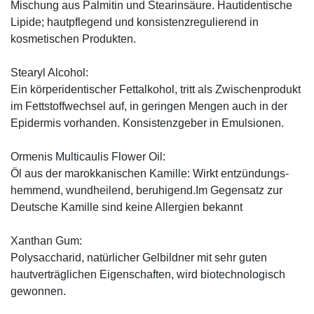
Mischung aus Palmitin und Stearinsäure. Hautidentische
Lipide; hautpflegend und konsistenzregulierend in
kosmetischen Produkten.
Stearyl Alcohol:
Ein körperidentischer Fettalkohol, tritt als Zwischenprodukt
im Fettstoffwechsel auf, in geringen Mengen auch in der
Epidermis vorhanden. Konsistenzgeber in Emulsionen.
Ormenis Multicaulis Flower Oil:
Öl aus der marokkanischen Kamille: Wirkt entzündungs-
hemmend, wundheilend, beruhigend.Im Gegensatz zur
Deutsche Kamille sind keine Allergien bekannt
Xanthan Gum:
Polysaccharid, natürlicher Gelbildner mit sehr guten
hautverträglichen Eigenschaften, wird biotechnologisch
gewonnen.