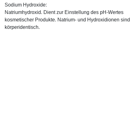
Sodium Hydroxide:
Natriumhydroxid. Dient zur Einstellung des pH-Wertes
kosmetischer Produkte. Natrium- und Hydroxidionen sind
körperidentisch.