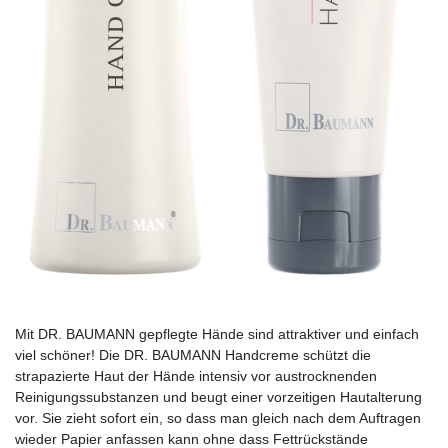
Mit DR. BAUMANN gepflegte Hände sind attraktiver und einfach
viel schöner! Die DR. BAUMANN Handcreme schützt die
strapazierte Haut der Hände intensiv vor austrocknenden
Reinigungssubstanzen und beugt einer vorzeitigen Hautalterung
vor. Sie zieht sofort ein, so dass man gleich nach dem Auftragen
wieder Papier anfassen kann ohne dass Fettrückstände