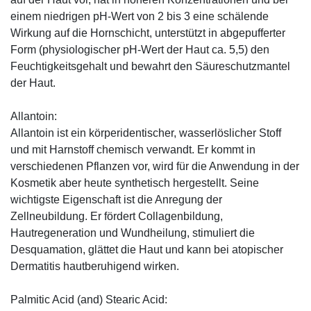
einem niedrigen pH-Wert von 2 bis 3 eine schälende
Wirkung auf die Hornschicht, unterstützt in abgepufferter
Form (physiologischer pH-Wert der Haut ca. 5,5) den
Feuchtigkeitsgehalt und bewahrt den Säureschutzmantel
der Haut.
Allantoin:
Allantoin ist ein körperidentischer, wasserlöslicher Stoff
und mit Harnstoff chemisch verwandt. Er kommt in
verschiedenen Pflanzen vor, wird für die Anwendung in der
Kosmetik aber heute synthetisch hergestellt. Seine
wichtigste Eigenschaft ist die Anregung der
Zellneubildung. Er fördert Collagenbildung,
Hautregeneration und Wundheilung, stimuliert die
Desquamation, glättet die Haut und kann bei atopischer
Dermatitis hautberuhigend wirken.
Palmitic Acid (and) Stearic Acid: