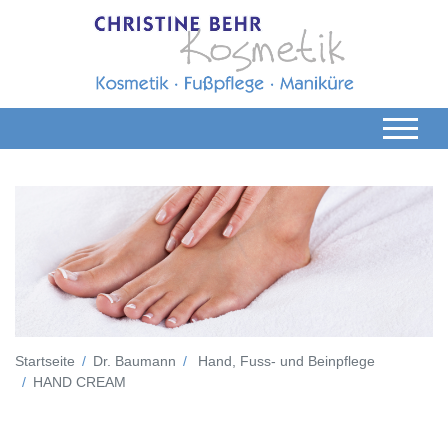
Startseite
Dr. Baumann
Hand, Fuss- und Beinpflege
HAND CREAM