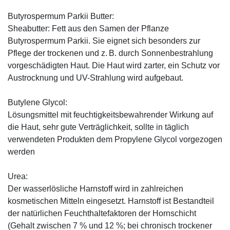
Butyrospermum Parkii Butter:
Sheabutter: Fett aus den Samen der Pflanze
Butyrospermum Parkii. Sie eignet sich besonders zur
Pflege der trockenen und z. B. durch Sonnenbestrahlung
vorgeschädigten Haut. Die Haut wird zarter, ein Schutz vor
Austrocknung und UV-Strahlung wird aufgebaut.
Butylene Glycol:
Lösungsmittel mit feuchtigkeitsbewahrender Wirkung auf
die Haut, sehr gute Verträglichkeit, sollte in täglich
verwendeten Produkten dem Propylene Glycol vorgezogen
werden
Urea:
Der wasserlösliche Harnstoff wird in zahlreichen
kosmetischen Mitteln eingesetzt. Harnstoff ist Bestandteil
der natürlichen Feuchthaltefaktoren der Hornschicht
(Gehalt zwischen 7 % und 12 %; bei chronisch trockener