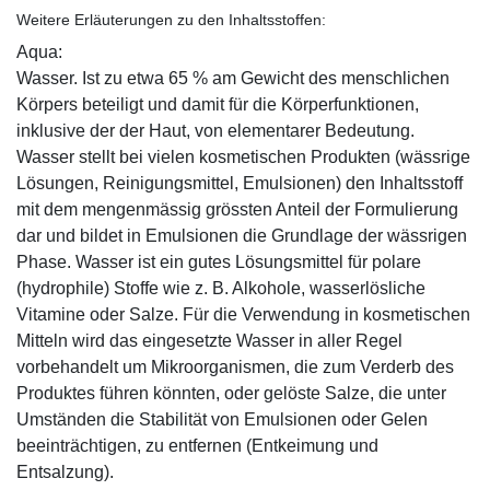
Weitere Erläuterungen zu den Inhaltsstoffen:
Aqua:
Wasser. Ist zu etwa 65 % am Gewicht des menschlichen
Körpers beteiligt und damit für die Körperfunktionen,
inklusive der der Haut, von elementarer Bedeutung.
Wasser stellt bei vielen kosmetischen Produkten (wässrige
Lösungen, Reinigungsmittel, Emulsionen) den Inhaltsstoff
mit dem mengenmässig grössten Anteil der Formulierung
dar und bildet in Emulsionen die Grundlage der wässrigen
Phase. Wasser ist ein gutes Lösungsmittel für polare
(hydrophile) Stoffe wie z. B. Alkohole, wasserlösliche
Vitamine oder Salze. Für die Verwendung in kosmetischen
Mitteln wird das eingesetzte Wasser in aller Regel
vorbehandelt um Mikroorganismen, die zum Verderb des
Produktes führen könnten, oder gelöste Salze, die unter
Umständen die Stabilität von Emulsionen oder Gelen
beeinträchtigen, zu entfernen (Entkeimung und
Entsalzung).