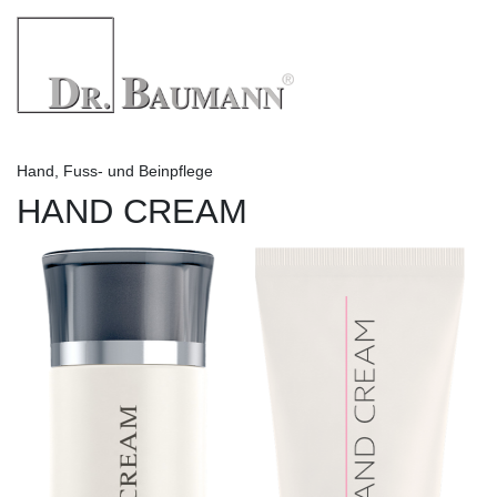
Hand, Fuss- und Beinpflege
HAND CREAM