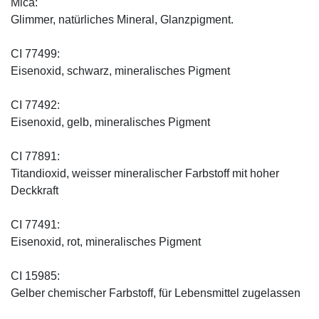
Mica:
Glimmer, natürliches Mineral, Glanzpigment.
CI 77499:
Eisenoxid, schwarz, mineralisches Pigment
CI 77492:
Eisenoxid, gelb, mineralisches Pigment
CI 77891:
Titandioxid, weisser mineralischer Farbstoff mit hoher
Deckkraft
CI 77491:
Eisenoxid, rot, mineralisches Pigment
CI 15985:
Gelber chemischer Farbstoff, für Lebensmittel zugelassen