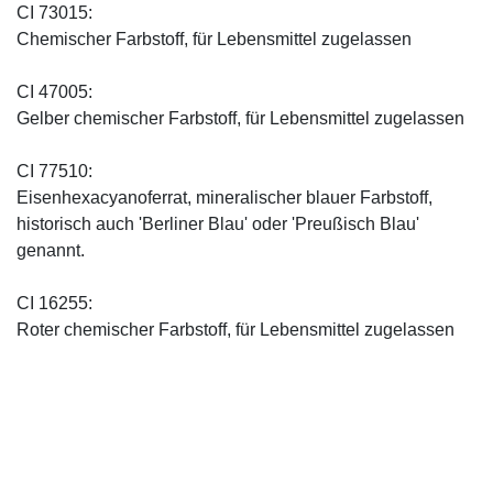
CI 73015:
Chemischer Farbstoff, für Lebensmittel zugelassen
CI 47005:
Gelber chemischer Farbstoff, für Lebensmittel zugelassen
CI 77510:
Eisenhexacyanoferrat, mineralischer blauer Farbstoff,
historisch auch 'Berliner Blau' oder 'Preußisch Blau'
genannt.
CI 16255:
Roter chemischer Farbstoff, für Lebensmittel zugelassen