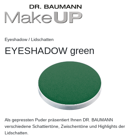
Eyeshadow / Lidschatten
EYESHADOW green
Als gepressten Puder präsentiert Ihnen DR. BAUMANN
verschiedene Schattiertöne, Zwischentöne und Highlights der
Lidschatten.