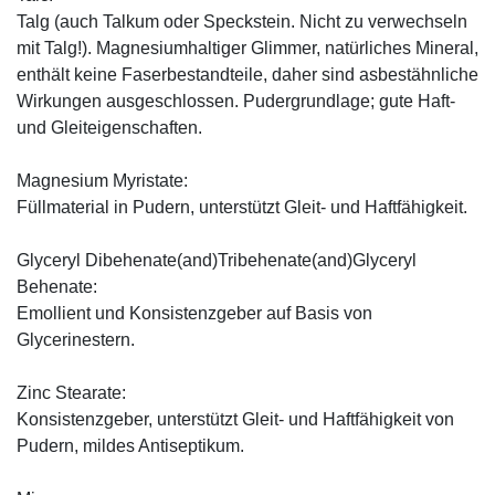
Talg (auch Talkum oder Speckstein. Nicht zu verwechseln
mit Talg!). Magnesiumhaltiger Glimmer, natürliches Mineral,
enthält keine Faserbestandteile, daher sind asbestähnliche
Wirkungen ausgeschlossen. Pudergrundlage; gute Haft-
und Gleiteigenschaften.
Magnesium Myristate:
Füllmaterial in Pudern, unterstützt Gleit- und Haftfähigkeit.
Glyceryl Dibehenate(and)Tribehenate(and)Glyceryl
Behenate:
Emollient und Konsistenzgeber auf Basis von
Glycerinestern.
Zinc Stearate:
Konsistenzgeber, unterstützt Gleit- und Haftfähigkeit von
Pudern, mildes Antiseptikum.