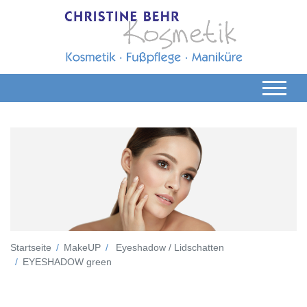
Startseite
MakeUP
Eyeshadow / Lidschatten
EYESHADOW green