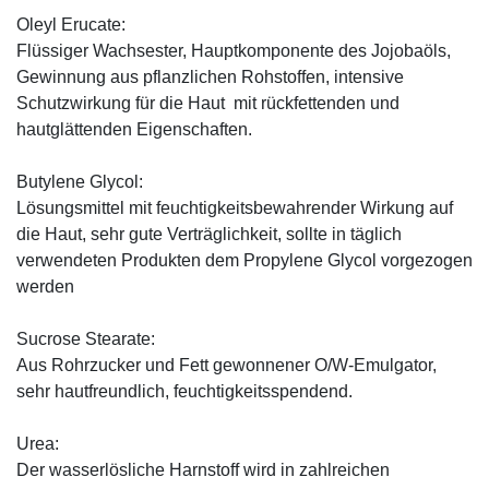
Oleyl Erucate:
Flüssiger Wachsester, Hauptkomponente des Jojobaöls,
Gewinnung aus pflanzlichen Rohstoffen, intensive
Schutzwirkung für die Haut mit rückfettenden und
hautglättenden Eigenschaften.
Butylene Glycol:
Lösungsmittel mit feuchtigkeitsbewahrender Wirkung auf
die Haut, sehr gute Verträglichkeit, sollte in täglich
verwendeten Produkten dem Propylene Glycol vorgezogen
werden
Sucrose Stearate:
Aus Rohrzucker und Fett gewonnener O/W-Emulgator,
sehr hautfreundlich, feuchtigkeitsspendend.
Urea:
Der wasserlösliche Harnstoff wird in zahlreichen