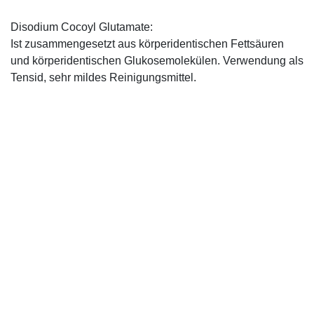
Disodium Cocoyl Glutamate:
Ist zusammengesetzt aus körperidentischen Fettsäuren
und körperidentischen Glukosemolekülen. Verwendung als
Tensid, sehr mildes Reinigungsmittel.