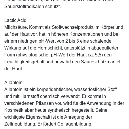
Sauerstoffradikalen schützt.
Lactic Acid:
Milchsäure. Kommt als Stoffwechselprodukt im Körper und
auf der Haut vor, hat in höheren Konzentrationen und bei
einem niedrigen pH-Wert von 2 bis 3 eine schälende
Wirkung auf die Hornschicht, unterstützt in abgepufferter
Form (physiologischer pH-Wert der Haut ca. 5,5) den
Feuchtigkeitsgehalt und bewahrt den Säureschutzmantel
der Haut.
Allantoin:
Allantoin ist ein körperidentischer, wasserlöslicher Stoff
und mit Harnstoff chemisch verwandt. Er kommt in
verschiedenen Pflanzen vor, wird für die Anwendung in der
Kosmetik aber heute synthetisch hergestellt. Seine
wichtigste Eigenschaft ist die Anregung der
Zellneubildung. Er fördert Collagenbildung,