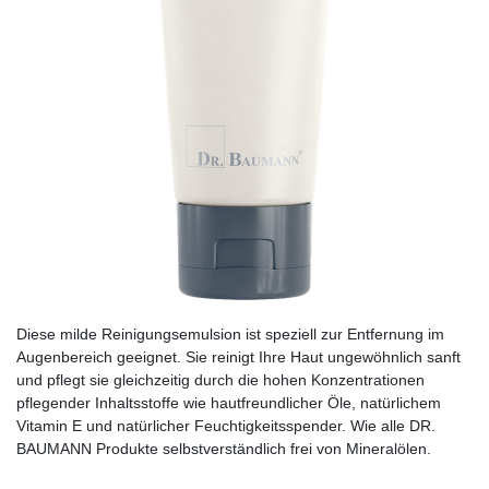
Diese milde Reinigungsemulsion ist speziell zur Entfernung im
Augenbereich geeignet. Sie reinigt Ihre Haut ungewöhnlich sanft
und pflegt sie gleichzeitig durch die hohen Konzentrationen
pflegender Inhaltsstoffe wie hautfreundlicher Öle, natürlichem
Vitamin E und natürlicher Feuchtigkeitsspender. Wie alle DR.
BAUMANN Produkte selbstverständlich frei von Mineralölen.