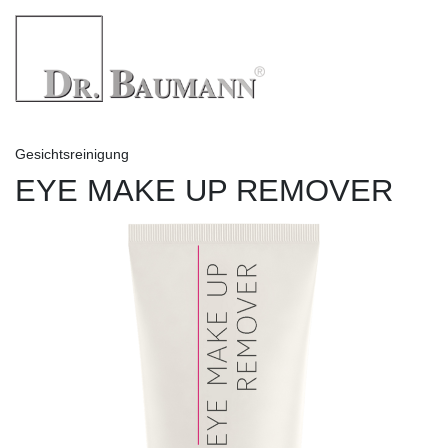
Gesichtsreinigung
EYE MAKE UP REMOVER