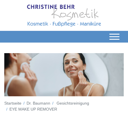
Startseite
Dr. Baumann
Gesichtsreinigung
EYE MAKE UP REMOVER