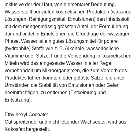
inklusive der der Haut, von elementarer Bedeutung.
Wasser stellt bei vielen kosmetischen Produkten (wässrige
Lösungen, Reinigungsmittel, Emulsionen) den Inhaltsstoff
mit dem mengenmässig grössten Anteil der Formulierung
dar und bildet in Emulsionen die Grundlage der wässrigen
Phase. Wasser ist ein gutes Lösungsmittel für polare
(hydrophile) Stoffe wie z. B. Alkohole, wasserlösliche
Vitamine oder Salze. Für die Verwendung in kosmetischen
Mitteln wird das eingesetzte Wasser in aller Regel
vorbehandelt um Mikroorganismen, die zum Verderb des
Produktes führen könnten, oder gelöste Salze, die unter
Umständen die Stabilität von Emulsionen oder Gelen
beeinträchtigen, zu entfernen (Entkeimung und
Entsalzung).
Ethylhexyl Cocoate:
Gut spreitender und nicht fettender Wachsester, wird aus
Kokosfett hergestellt.