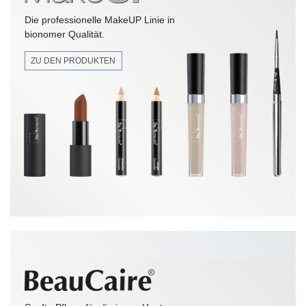
Die professionelle MakeUP Linie in
bionomer Qualität.
ZU DEN PRODUKTEN