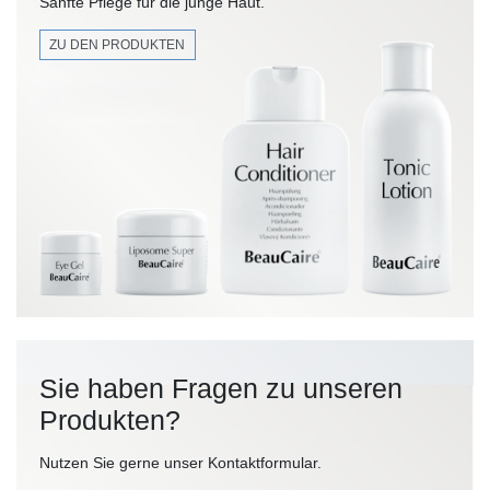
Sanfte Pflege für die junge Haut.
ZU DEN PRODUKTEN
Sie haben Fragen zu unseren
Produkten?
Nutzen Sie gerne unser Kontaktformular.