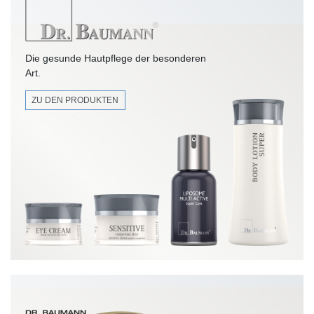
Die gesunde Hautpflege der besonderen
Art.
ZU DEN PRODUKTEN