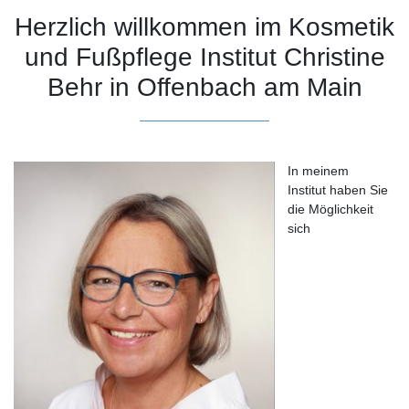
Herzlich willkommen im Kosmetik
und Fußpflege Institut Christine
Behr in Offenbach am Main
In meinem
Institut haben Sie
die Möglichkeit
sich