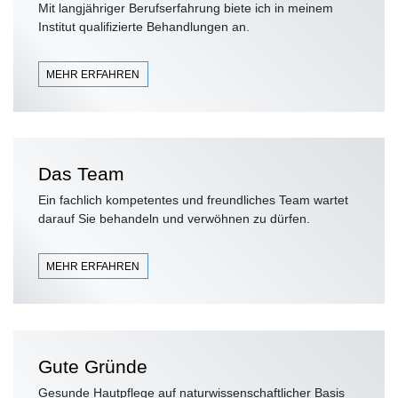
Mit langjähriger Berufserfahrung biete ich in meinem
Institut qualifizierte Behandlungen an.
MEHR ERFAHREN
Das Team
Ein fachlich kompetentes und freundliches Team wartet
darauf Sie behandeln und verwöhnen zu dürfen.
MEHR ERFAHREN
Gute Gründe
Gesunde Hautpflege auf naturwissenschaftlicher Basis