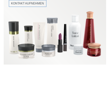
KONTAKT AUFNEHMEN