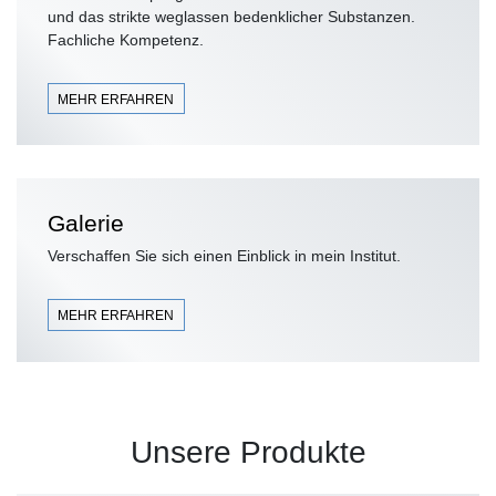
und das strikte weglassen bedenklicher Substanzen.
Fachliche Kompetenz.
MEHR ERFAHREN
Galerie
Verschaffen Sie sich einen Einblick in mein Institut.
MEHR ERFAHREN
Unsere Produkte