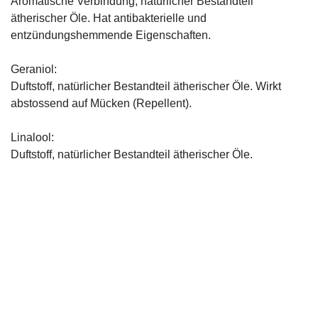
Aromatische Verbindung, natürlicher Bestandteil
ätherischer Öle. Hat antibakterielle und
entzündungshemmende Eigenschaften.
Geraniol:
Duftstoff, natürlicher Bestandteil ätherischer Öle. Wirkt
abstossend auf Mücken (Repellent).
Linalool:
Duftstoff, natürlicher Bestandteil ätherischer Öle.