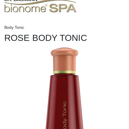
Body Tonic
ROSE BODY TONIC