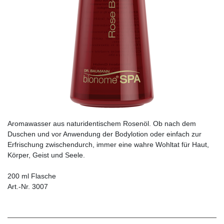
Aromawasser aus naturidentischem Rosenöl. Ob nach dem
Duschen und vor Anwendung der Bodylotion oder einfach zur
Erfrischung zwischendurch, immer eine wahre Wohltat für Haut,
Körper, Geist und Seele.
200 ml Flasche
Art.-Nr. 3007