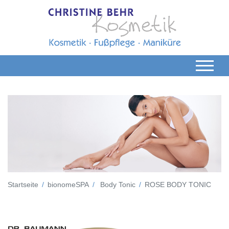
Startseite
bionomeSPA
Body Tonic
ROSE BODY TONIC