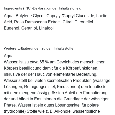
Ingredients (INCI-Deklaration der Inhaltsstoffe):
Aqua, Butylene Glycol, Caprylyl/Capryl Glucoside, Lactic
Acid, Rosa Damascena Extract, Citral, Citronellol,
Eugenol, Geraniol, Linalool
Weitere Erläuterungen zu den Inhaltsstoffen:
Aqua:
Wasser. Ist zu etwa 65 % am Gewicht des menschlichen
Körpers beteiligt und damit für die Körperfunktionen,
inklusive der der Haut, von elementarer Bedeutung.
Wasser stellt bei vielen kosmetischen Produkten (wässrige
Lösungen, Reinigungsmittel, Emulsionen) den Inhaltsstoff
mit dem mengenmässig grössten Anteil der Formulierung
dar und bildet in Emulsionen die Grundlage der wässrigen
Phase. Wasser ist ein gutes Lösungsmittel für polare
(hydrophile) Stoffe wie z. B. Alkohole, wasserlösliche