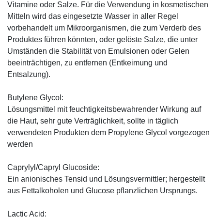
Vitamine oder Salze. Für die Verwendung in kosmetischen
Mitteln wird das eingesetzte Wasser in aller Regel
vorbehandelt um Mikroorganismen, die zum Verderb des
Produktes führen könnten, oder gelöste Salze, die unter
Umständen die Stabilität von Emulsionen oder Gelen
beeinträchtigen, zu entfernen (Entkeimung und
Entsalzung).
Butylene Glycol:
Lösungsmittel mit feuchtigkeitsbewahrender Wirkung auf
die Haut, sehr gute Verträglichkeit, sollte in täglich
verwendeten Produkten dem Propylene Glycol vorgezogen
werden
Caprylyl/Capryl Glucoside:
Ein anionisches Tensid und Lösungsvermittler; hergestellt
aus Fettalkoholen und Glucose pflanzlichen Ursprungs.
Lactic Acid: