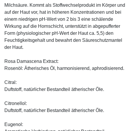
Milchsäure. Kommt als Stoffwechselprodukt im Körper und
auf der Haut vor, hat in höheren Konzentrationen und bei
einem niedrigen pH-Wert von 2 bis 3 eine schälende
Wirkung auf die Hornschicht, unterstützt in abgepufferter
Form (physiologischer pH-Wert der Haut ca. 5,5) den
Feuchtigkeitsgehalt und bewahrt den Säureschutzmantel
der Haut.
Rosa Damascena Extract:
Rosenöl: Ätherisches Öl, harmonisierend, aphrodisierend.
Citral:
Duftstoff, natürlicher Bestandteil ätherischer Öle.
Citronellol:
Duftstoff, natürlicher Bestandteil ätherischer Öle.
Eugenol: