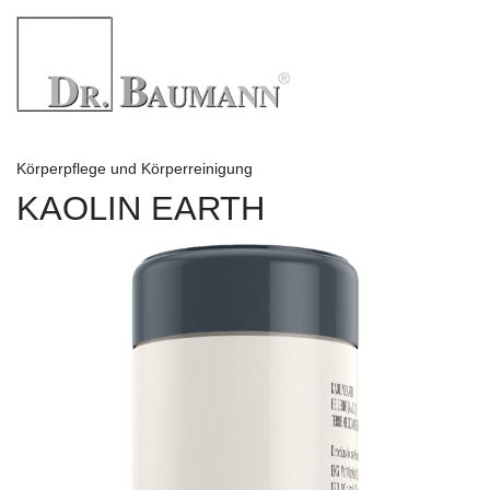
Körperpflege und Körperreinigung
KAOLIN EARTH