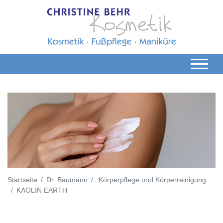
Startseite
Dr. Baumann
Körperpflege und Körperreinigung
KAOLIN EARTH