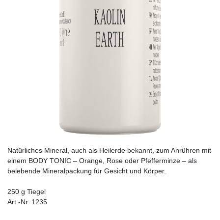
Natürliches Mineral, auch als Heilerde bekannt, zum Anrühren mit
einem BODY TONIC – Orange, Rose oder Pfefferminze – als
belebende Mineralpackung für Gesicht und Körper.
250 g Tiegel
Art.-Nr. 1235