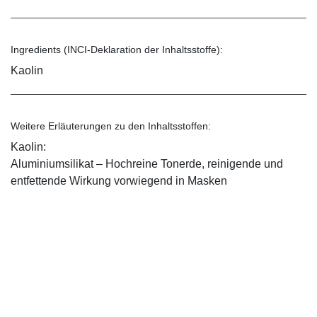
Ingredients (INCI-Deklaration der Inhaltsstoffe):
Kaolin
Weitere Erläuterungen zu den Inhaltsstoffen:
Kaolin:
Aluminiumsilikat – Hochreine Tonerde, reinigende und
entfettende Wirkung vorwiegend in Masken