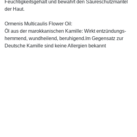
Feuchtigkeitsgehalt und bewahrt den Säureschutzmantel
der Haut.
Ormenis Multicaulis Flower Oil:
Öl aus der marokkanischen Kamille: Wirkt entzündungs-
hemmend, wundheilend, beruhigend.Im Gegensatz zur
Deutsche Kamille sind keine Allergien bekannt