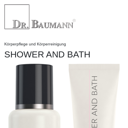
Körperpflege und Körperreinigung
SHOWER AND BATH