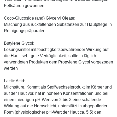
Fettsäuren gewonnen.
Coco-Glucoside (and) Glyceryl Oleate:
Mischung aus rückfettenden Substanzen zur Hautpflege in
Reinigungspräparaten.
Butylene Glycol:
Lösungsmittel mit feuchtigkeitsbewahrender Wirkung auf
die Haut, sehr gute Verträglichkeit, sollte in täglich
verwendeten Produkten dem Propylene Glycol vorgezogen
werden
Lactic Acid:
Milchsäure. Kommt als Stoffwechselprodukt im Körper und
auf der Haut vor, hat in höheren Konzentrationen und bei
einem niedrigen pH-Wert von 2 bis 3 eine schälende
Wirkung auf die Hornschicht, unterstützt in abgepufferter
Form (physiologischer pH-Wert der Haut ca. 5,5) den