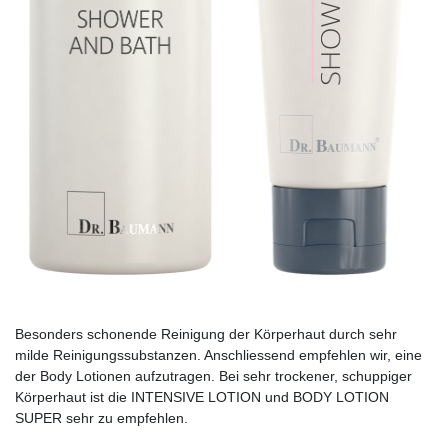
Besonders schonende Reinigung der Körperhaut durch sehr
milde Reinigungssubstanzen. Anschliessend empfehlen wir, eine
der Body Lotionen aufzutragen. Bei sehr trockener, schuppiger
Körperhaut ist die INTENSIVE LOTION und BODY LOTION
SUPER sehr zu empfehlen.