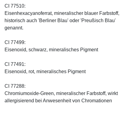
CI 77510:
Eisenhexacyanoferrat, mineralischer blauer Farbstoff,
historisch auch 'Berliner Blau' oder 'Preußisch Blau'
genannt.
CI 77499:
Eisenoxid, schwarz, mineralisches Pigment
CI 77491:
Eisenoxid, rot, mineralisches Pigment
CI 77288:
Chromiumoxide-Green, mineralischer ­Farbstoff, wirkt
allergisierend bei Anwesenheit von Chromationen