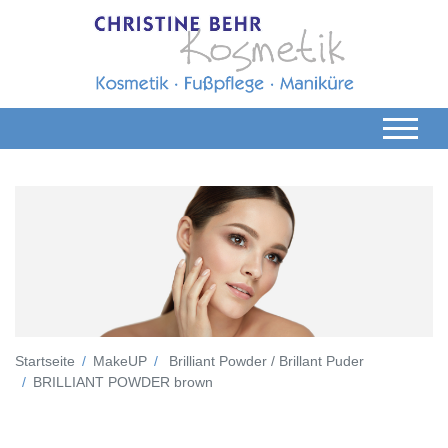
Startseite
MakeUP
Brilliant Powder / Brillant Puder
BRILLIANT POWDER brown