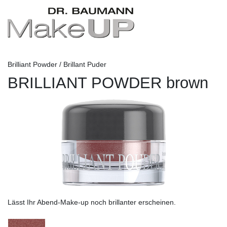
Brilliant Powder / Brillant Puder
BRILLIANT POWDER brown
Lässt Ihr Abend-Make-up noch brillanter erscheinen.