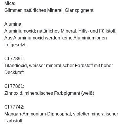
Mica:
Glimmer, natürliches Mineral, Glanzpigment.
Alumina:
Aluminiumoxid; natürliches Mineral, Hilfs- und Füllstoff.
Aus Aluminiumoxid werden keine Aluminiumionen
freigesetzt.
CI 77891:
Titandioxid, weisser mineralischer Farbstoff mit hoher
Deckkraft
CI 77861:
Zinnoxid, mineralisches Farbpigment (weiß)
CI 77742:
Mangan-Ammonium-Diphosphat, violetter mineralischer
Farbstoff