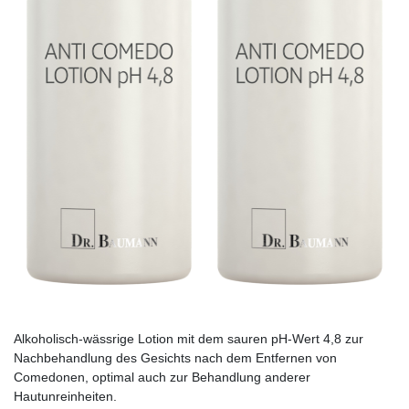
Alkoholisch-wässrige Lotion mit dem sauren pH-Wert 4,8 zur
Nachbehandlung des Gesichts nach dem Entfernen von
Comedonen, optimal auch zur Behandlung anderer
Hautunreinheiten.