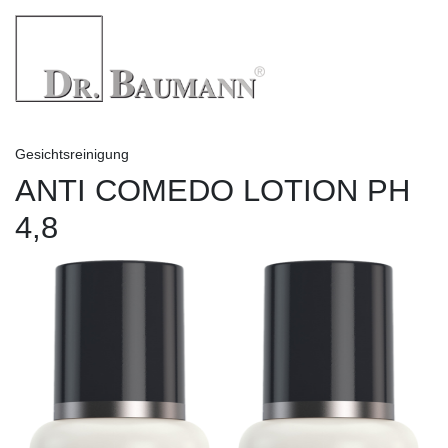
Gesichtsreinigung
ANTI COMEDO LOTION PH
4,8