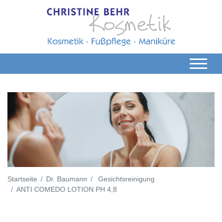
Startseite
Dr. Baumann
Gesichtsreinigung
ANTI COMEDO LOTION PH 4,8