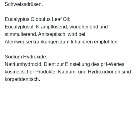
Schweissdrüsen.
Eucalyptus Globulus Leaf Oil:
Eucalyptusöl: Krampflösend, wundheilend und
stimmulierend. Antiseptisch, wird bei
Atemwegserkrankungen zum Inhalieren empfohlen
Sodium Hydroxide:
Natriumhydroxid. Dient zur Einstellung des pH-Wertes
kosmetischer Produkte. Natrium- und Hydroxidionen sind
körperidentisch.