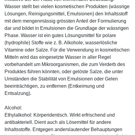
Wasser stellt bei vielen kosmetischen Produkten (wässrige
Lösungen, Reinigungsmittel, Emulsionen) den Inhaltsstoff
mit dem mengenmässig grössten Anteil der Formulierung
dar und bildet in Emulsionen die Grundlage der wässrigen
Phase. Wasser ist ein gutes Lösungsmittel für polare
(hydrophile) Stoffe wie z. B. Alkohole, wasserlösliche
Vitamine oder Salze. Für die Verwendung in kosmetischen
Mitteln wird das eingesetzte Wasser in aller Regel
vorbehandelt um Mikroorganismen, die zum Verderb des
Produktes führen könnten, oder gelöste Salze, die unter
Umständen die Stabilität von Emulsionen oder Gelen
beeinträchtigen, zu entfernen (Entkeimung und
Entsalzung).
Alcohol:
Ethylalkohol: Körperidentisch. Wirkt erfrischend und
antibakteriell. Dient auch als Lösemittel für andere
Inhaltsstoffe. Entgegen anderslautender Behauptungen