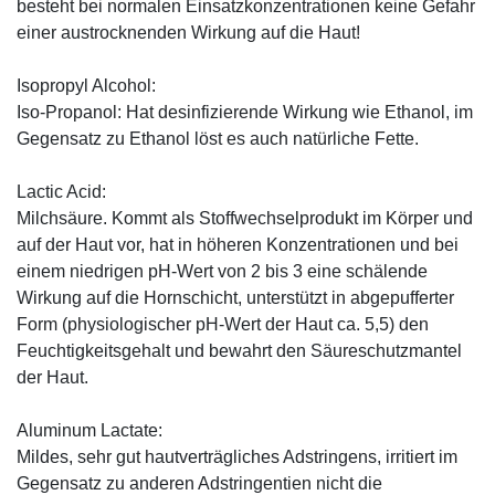
besteht bei normalen Einsatzkonzentrationen keine Gefahr
einer austrocknenden Wirkung auf die Haut!
Isopropyl Alcohol:
Iso-Propanol: Hat desinfizierende Wirkung wie Ethanol, im
Gegensatz zu Ethanol löst es auch natürliche Fette.
Lactic Acid:
Milchsäure. Kommt als Stoffwechselprodukt im Körper und
auf der Haut vor, hat in höheren Konzentrationen und bei
einem niedrigen pH-Wert von 2 bis 3 eine schälende
Wirkung auf die Hornschicht, unterstützt in abgepufferter
Form (physiologischer pH-Wert der Haut ca. 5,5) den
Feuchtigkeitsgehalt und bewahrt den Säureschutzmantel
der Haut.
Aluminum Lactate:
Mildes, sehr gut hautverträgliches Adstringens, irritiert im
Gegensatz zu anderen Adstringentien nicht die