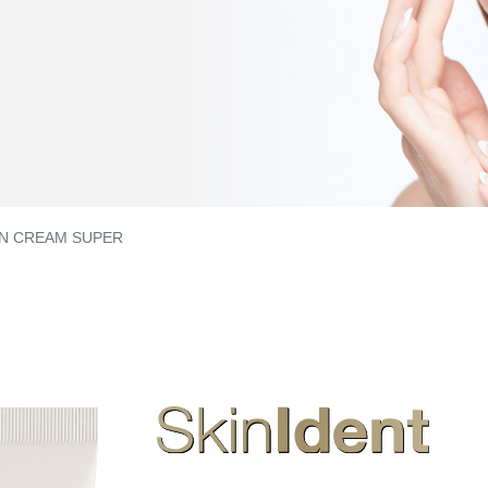
IN CREAM SUPER