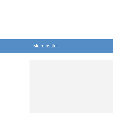
Mein Institut