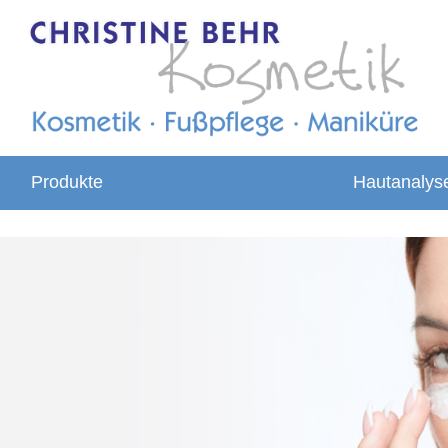
Produkte
Hautanalys