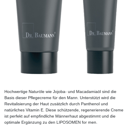
Hochwertige Naturöle wie Jojoba- und Macadamiaöl sind die
Basis dieser Pflegecreme für den Mann. Unterstützt wird die
Revitalisierung der Haut zusätzlich durch Panthenol und
natürliches Vitamin E. Diese schützende, regenerierende Creme
ist perfekt auf empfindliche Männerhaut abgestimmt und die
optimale Ergänzung zu den LIPOSOMEN for men.