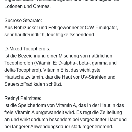
Lotionen und Cremes.
Sucrose Stearate:
Aus Rohrzucker und Fett gewonnener O/W-Emulgator,
sehr hautfreundlich, feuchtigkeitsspendend.
D-Mixed Tocopherols:
Ist die Bezeichnung einer Mischung von natürlichen
Tocopherolen (Vitamin E; D-alpha-, beta-, gamma und
delta-Tocopherol). Vitamin E ist das wichtigste
Hautschutzvitamin, das die Haut vor UV-Strahlen und
Sauerstoffradikalen schützt.
Retinyl Palmitate:
Ist die Speicherform von Vitamin A, das in der Haut in das
freie Vitamin A umgewandelt wird. Es regt die Zellteilung
an und wirkt dadurch besonders bei vorgealterter Haut und
bei längerer Anwendungsdauer stark regenerierend.