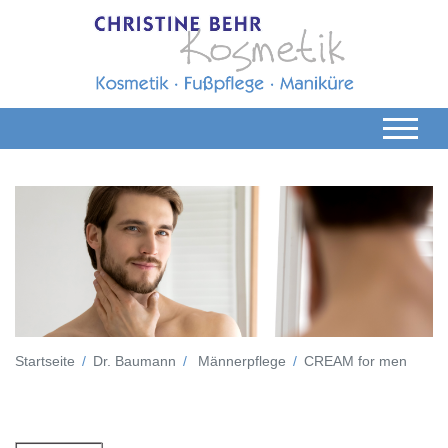
Startseite
Dr. Baumann
Männerpflege
CREAM for men