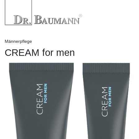
Männerpflege
CREAM for men