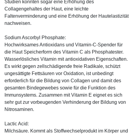
Studien konnten sogar eine Erhöhung des
Collagengehaltes der Haut, eine leichte
Faltenverminderung und eine Erhöhung der Hautelastizität
nachweisen.
Sodium Ascorbyl Phosphate:
Hochwirksames Antioxidans und Vitamin-C-Spender für
die Haut Speicherform des Vitamin C als Phosphatester.
Wasserlösliches Vitamin mit antioxidativen Eigenschaften.
Es wirkt gegen zellschädigende freie Radikale, schützt
ungesättigte Fettsäuren vor Oxidation, ist unbedingt
erforderlich für die Bildung von Collagen und damit des
gesamten Bindegewebes sowie für die Funktion des
Immunsystems. Zusammen mit Vitamin E eignet es sich
sehr gut zur vorbeugenden Verhinderung der Bildung von
Nitrosaminen.
Lactic Acid:
Milchsäure. Kommt als Stoffwechselprodukt im Körper und