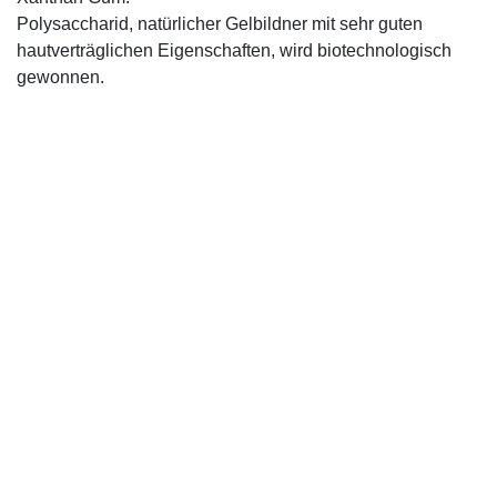
Polysaccharid, natürlicher Gelbildner mit sehr guten
hautverträglichen Eigenschaften, wird biotechnologisch
gewonnen.