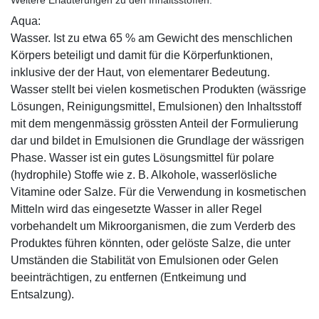
Aqua:
Wasser. Ist zu etwa 65 % am Gewicht des menschlichen
Körpers beteiligt und damit für die Körperfunktionen,
inklusive der der Haut, von elementarer Bedeutung.
Wasser stellt bei vielen kosmetischen Produkten (wässrige
Lösungen, Reinigungsmittel, Emulsionen) den Inhaltsstoff
mit dem mengenmässig grössten Anteil der Formulierung
dar und bildet in Emulsionen die Grundlage der wässrigen
Phase. Wasser ist ein gutes Lösungsmittel für polare
(hydrophile) Stoffe wie z. B. Alkohole, wasserlösliche
Vitamine oder Salze. Für die Verwendung in kosmetischen
Mitteln wird das eingesetzte Wasser in aller Regel
vorbehandelt um Mikroorganismen, die zum Verderb des
Produktes führen könnten, oder gelöste Salze, die unter
Umständen die Stabilität von Emulsionen oder Gelen
beeinträchtigen, zu entfernen (Entkeimung und
Entsalzung).