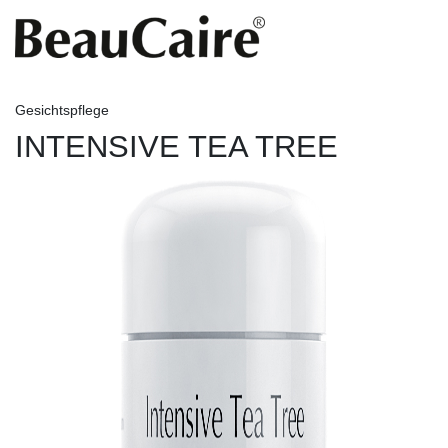
Gesichtspflege
INTENSIVE TEA TREE