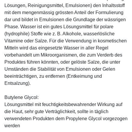
Lösungen, Reinigungsmittel, Emulsionen) den Inhaltsstoff
mit dem mengenmässig grössten Anteil der Formulierung
dar und bildet in Emulsionen die Grundlage der wässrigen
Phase. Wasser ist ein gutes Lösungsmittel für polare
(hydrophile) Stoffe wie z. B. Alkohole, wasserlösliche
Vitamine oder Salze. Für die Verwendung in kosmetischen
Mitteln wird das eingesetzte Wasser in aller Regel
vorbehandelt um Mikroorganismen, die zum Verderb des
Produktes führen könnten, oder gelöste Salze, die unter
Umständen die Stabilität von Emulsionen oder Gelen
beeinträchtigen, zu entfernen (Entkeimung und
Entsalzung).
Butylene Glycol:
Lösungsmittel mit feuchtigkeitsbewahrender Wirkung auf
die Haut, sehr gute Verträglichkeit, sollte in täglich
verwendeten Produkten dem Propylene Glycol vorgezogen
werden