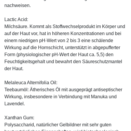
nachweisen.
Lactic Acid:
Milchsäure. Kommt als Stoffwechselprodukt im Körper und
auf der Haut vor, hat in höheren Konzentrationen und bei
einem niedrigen pH-Wert von 2 bis 3 eine schälende
Wirkung auf die Hornschicht, unterstützt in abgepufferter
Form (physiologischer pH-Wert der Haut ca. 5,5) den
Feuchtigkeitsgehalt und bewahrt den Säureschutzmantel
der Haut.
Melaleuca Alternifolia Oil:
Teebaumöl: Ätherisches Öl mit ausgeprägt antiseptischer
Wirkung, insbesondere in Verbindung mit Manuka und
Lavendel.
Xanthan Gum:
Polysaccharid, natürlicher Gelbildner mit sehr guten