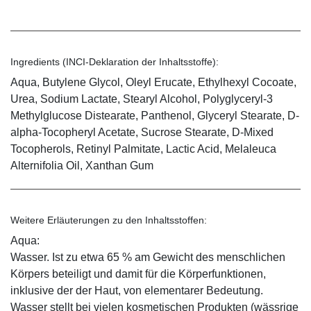
Ingredients (INCI-Deklaration der Inhaltsstoffe):
Aqua, Butylene Glycol, Oleyl Erucate, Ethylhexyl Cocoate,
Urea, Sodium Lactate, Stearyl Alcohol, Polyglyceryl-3
Methylglucose Distearate, Panthenol, Glyceryl Stearate, D-
alpha-Tocopheryl Acetate, Sucrose Stearate, D-Mixed
Tocopherols, Retinyl Palmitate, Lactic Acid, Melaleuca
Alternifolia Oil, Xanthan Gum
Weitere Erläuterungen zu den Inhaltsstoffen:
Aqua:
Wasser. Ist zu etwa 65 % am Gewicht des menschlichen
Körpers beteiligt und damit für die Körperfunktionen,
inklusive der der Haut, von elementarer Bedeutung.
Wasser stellt bei vielen kosmetischen Produkten (wässrige