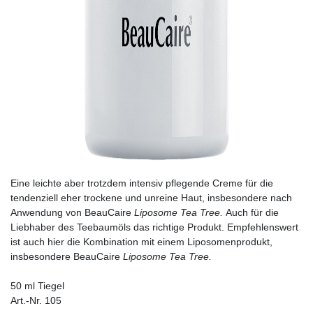
Eine leichte aber trotzdem intensiv pflegende Creme für die
tendenziell eher trockene und unreine Haut, insbesondere nach
Anwendung von BeauCaire
Liposome Tea Tree.
Auch für die
Liebhaber des Teebaumöls das richtige Produkt. Empfehlenswert
ist auch hier die Kombination mit einem Liposomenprodukt,
insbesondere BeauCaire
Liposome Tea Tree.
50 ml Tiegel
Art.-Nr. 105