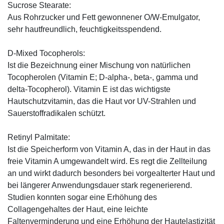
Sucrose Stearate:
Aus Rohrzucker und Fett gewonnener O/W-Emulgator,
sehr hautfreundlich, feuchtigkeitsspendend.
D-Mixed Tocopherols:
Ist die Bezeichnung einer Mischung von natürlichen
Tocopherolen (Vitamin E; D-alpha-, beta-, gamma und
delta-Tocopherol). Vitamin E ist das wichtigste
Hautschutzvitamin, das die Haut vor UV-Strahlen und
Sauerstoffradikalen schützt.
Retinyl Palmitate:
Ist die Speicherform von Vitamin A, das in der Haut in das
freie Vitamin A umgewandelt wird. Es regt die Zellteilung
an und wirkt dadurch besonders bei vorgealterter Haut und
bei längerer Anwendungsdauer stark regenerierend.
Studien konnten sogar eine Erhöhung des
Collagengehaltes der Haut, eine leichte
Faltenverminderung und eine Erhöhung der Hautelastizität